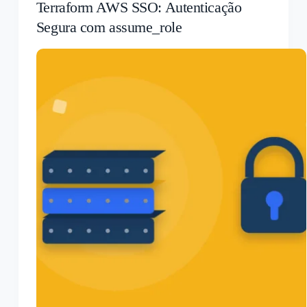
Terraform AWS SSO: Autenticação
Segura com assume_role