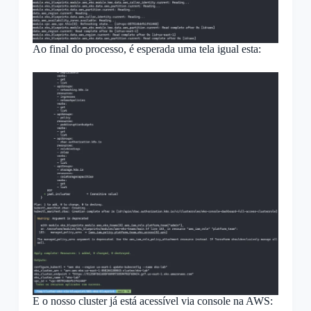
Ao final do processo, é esperada uma tela igual esta:
E o nosso cluster já está acessível via console na AWS: