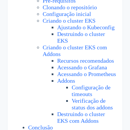
Pré-requisitos
Clonando o repositório
Configuração inicial
Criando o cluster EKS
Ajustando o Kubeconfig
Destruindo o cluster
EKS
Criando o cluster EKS com
Addons
Recursos recomendados
Acessando o Grafana
Acessando o Prometheus
Addons
Configuração de
timeouts
Verificação de
status dos addons
Destruindo o cluster
EKS com Addons
Conclusão