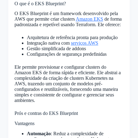
O que é o EKS Blueprint?
O EKS Blueprint é um framework desenvolvido pela
AWS que permite criar clusters
Amazon EKS
de forma
padronizada e repetível usando Terraform. Ele oferece:
Arquitetura de referência pronta para produção
Integração nativa com
serviços AWS
Gestão simplificada de addons
Configurações de segurança predefinidas
Ele permite provisionar e configurar clusters do
Amazon EKS de forma rápida e eficiente. Ele abstrai a
complexidade da criação de clusters Kubernetes na
AWS, trazendo um conjunto de modelos pré-
configurados e reutilizáveis, fornecendo uma maneira
simples e consistente de configurar e gerenciar seus
ambientes.
Prós e contras do EKS Blueprint
Vantagens
Automação
: Reduz a complexidade de