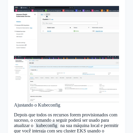
Ajustando o Kubeconfig
Depois que todos os recursos forem provisionados com
sucesso, o comando a seguir poderá ser usado para
atualizar o
kubeconfig
na sua máquina local e permitir
que você interaja com seu cluster EKS usando o