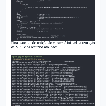
Finalizando a destruição do cluster, é iniciada a remoção
da VPC e os recursos atrelados: