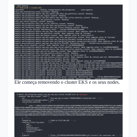
Ele começa removendo o cluster EKS e os seus nodes.