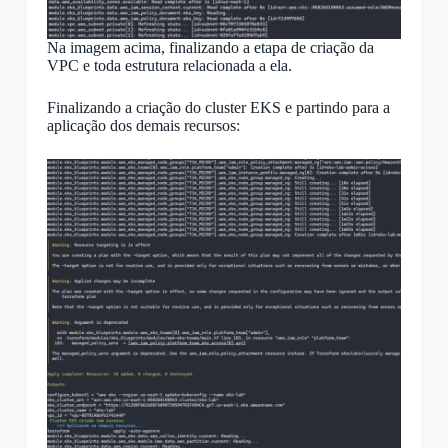
Na imagem acima, finalizando a etapa de criação da
VPC e toda estrutura relacionada a ela.
Finalizando a criação do cluster EKS e partindo para a
aplicação dos demais recursos: