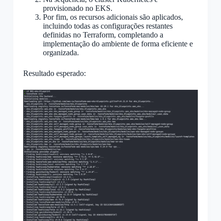
provisionado no EKS.
Por fim, os recursos adicionais são aplicados,
incluindo todas as configurações restantes
definidas no Terraform, completando a
implementação do ambiente de forma eficiente e
organizada.
Resultado esperado: