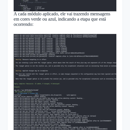
A cada módulo aplicado, ele vai trazendo mensagens
em cores verde ou azul, indicando a etapa que está
ocorrendo: