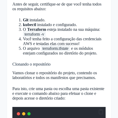
Antes de seguir, certifique-se de que você tenha todos
os requisitos abaixo:
Git
instalado.
kubectl
instalado e configurado.
O
Terraform
esteja instalado na sua máquina:
terraform -v
Você tenha feito a configuração das credenciais
AWS e testadas elas com sucesso!
O arquivo
terraform.tfstate
e os módulos
estejam configurados no diretório do projeto.
Clonando o repositório
Vamos clonar o repositório do projeto, contendo os
laboratórios e todos os manifestos que precisamos.
Para isto, crie uma pasta ou escolha uma pasta existente
e execute o comando abaixo para efetuar o clone e
depois acesse o diretório criado: