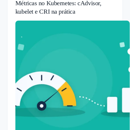
Métricas no Kubernetes: cAdvisor,
kubelet e CRI na prática