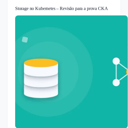
Storage no Kubernetes – Revisão para a prova CKA