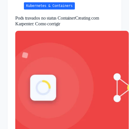
Kubernetes & Containers
Pods travados no status ContainerCreating com
Karpenter: Como corrigir