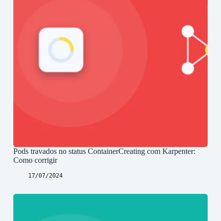
Pods travados no status ContainerCreating com Karpenter:
Como corrigir
17/07/2024