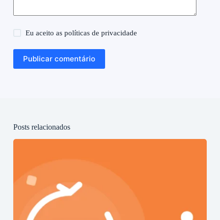
Eu aceito as
políticas de privacidade
Publicar comentário
Posts relacionados