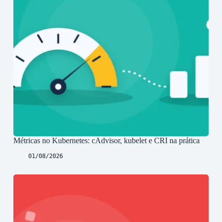
Métricas no Kubernetes: cAdvisor, kubelet e CRI na prática
01/08/2026