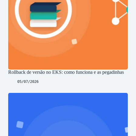
Rollback de versão no EKS: como funciona e as pegadinhas
05/07/2026