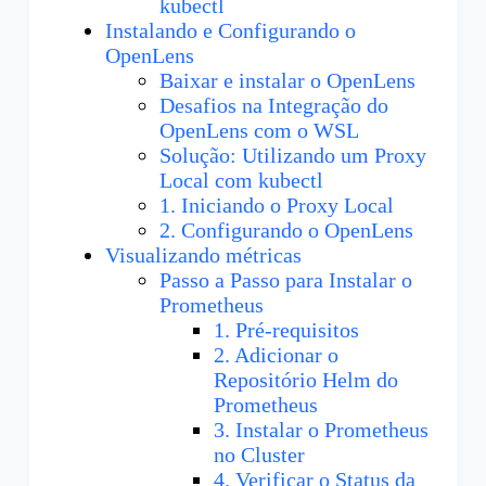
kubectl
Instalando e Configurando o
OpenLens
Baixar e instalar o OpenLens
Desafios na Integração do
OpenLens com o WSL
Solução: Utilizando um Proxy
Local com kubectl
1. Iniciando o Proxy Local
2. Configurando o OpenLens
Visualizando métricas
Passo a Passo para Instalar o
Prometheus
1. Pré-requisitos
2. Adicionar o
Repositório Helm do
Prometheus
3. Instalar o Prometheus
no Cluster
4. Verificar o Status da