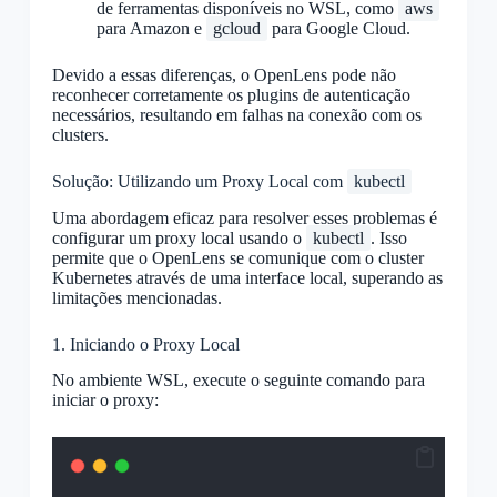
de ferramentas disponíveis no WSL, como
aws
para Amazon e
gcloud
para Google Cloud.
Devido a essas diferenças, o OpenLens pode não
reconhecer corretamente os plugins de autenticação
necessários, resultando em falhas na conexão com os
clusters.
Solução: Utilizando um Proxy Local com
kubectl
Uma abordagem eficaz para resolver esses problemas é
configurar um proxy local usando o
kubectl
. Isso
permite que o OpenLens se comunique com o cluster
Kubernetes através de uma interface local, superando as
limitações mencionadas.
1. Iniciando o Proxy Local
No ambiente WSL, execute o seguinte comando para
iniciar o proxy: