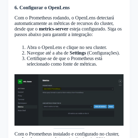
6. Configurar o OpenLens
Com o Prometheus rodando, o OpenLens detectará
automaticamente as métricas de recursos do cluster,
desde que o
metrics-server
esteja configurado. Siga os
passos abaixo para garantir a integração:
Abra o OpenLens e clique no seu cluster.
Navegue até a aba de
Settings
(Configurações).
Certifique-se de que o Prometheus está
selecionado como fonte de métricas.
Com o Prometheus instalado e configurado no cluster,