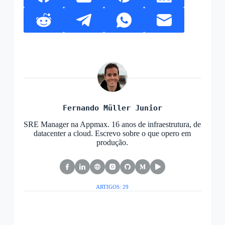
Fernando Müller Junior
SRE Manager na Appmax. 16 anos de infraestrutura, de
datacenter a cloud. Escrevo sobre o que opero em
produção.
ARTIGOS: 29