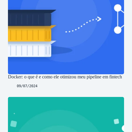
Docker: o que é e como ele otimizou meu pipeline em fintech
09/07/2024