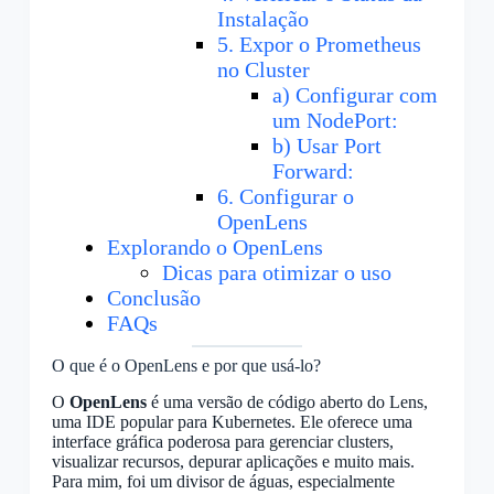
Instalação
5. Expor o Prometheus
no Cluster
a) Configurar com
um NodePort:
b) Usar Port
Forward:
6. Configurar o
OpenLens
Explorando o OpenLens
Dicas para otimizar o uso
Conclusão
FAQs
O que é o OpenLens e por que usá-lo?
O
OpenLens
é uma versão de código aberto do Lens,
uma IDE popular para Kubernetes. Ele oferece uma
interface gráfica poderosa para gerenciar clusters,
visualizar recursos, depurar aplicações e muito mais.
Para mim, foi um divisor de águas, especialmente