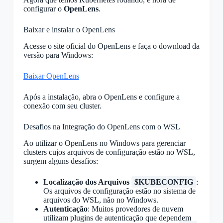
configurar o
OpenLens
.
Baixar e instalar o OpenLens
Acesse o site oficial do OpenLens e faça o download da
versão para Windows:
Baixar OpenLens
Após a instalação, abra o OpenLens e configure a
conexão com seu cluster.
Desafios na Integração do OpenLens com o WSL
Ao utilizar o OpenLens no Windows para gerenciar
clusters cujos arquivos de configuração estão no WSL,
surgem alguns desafios:
Localização dos Arquivos
$KUBECONFIG
:
Os arquivos de configuração estão no sistema de
arquivos do WSL, não no Windows.
Autenticação
: Muitos provedores de nuvem
utilizam plugins de autenticação que dependem